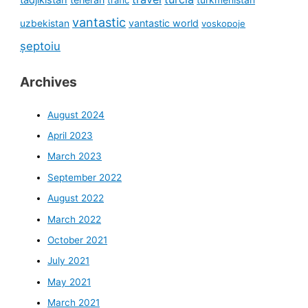
vantastic
uzbekistan
vantastic world
voskopoje
șeptoiu
Archives
August 2024
April 2023
March 2023
September 2022
August 2022
March 2022
October 2021
July 2021
May 2021
March 2021