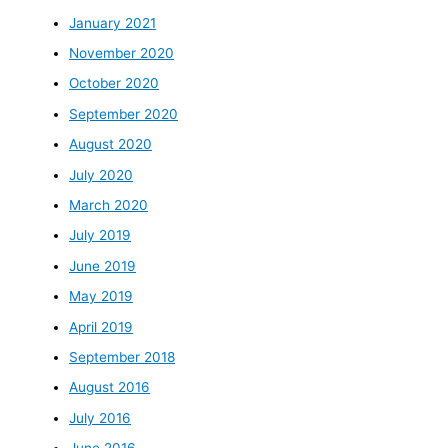
January 2021
November 2020
October 2020
September 2020
August 2020
July 2020
March 2020
July 2019
June 2019
May 2019
April 2019
September 2018
August 2016
July 2016