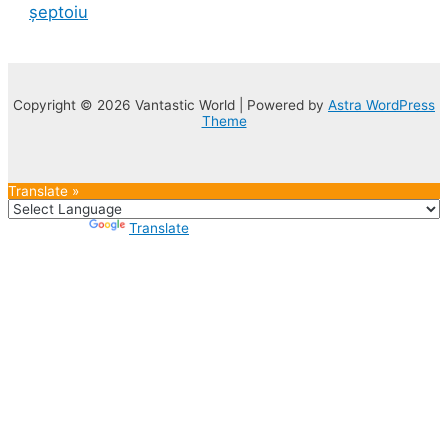
șeptoiu
Copyright © 2026 Vantastic World | Powered by
Astra WordPress
Theme
Translate »
Powered by
Translate