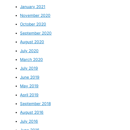
January 2021
November 2020
October 2020
September 2020
August 2020
July 2020
March 2020
July 2019
June 2019
May 2019
April 2019
September 2018
August 2016
July 2016