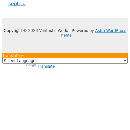
șeptoiu
Copyright © 2026 Vantastic World | Powered by
Astra WordPress
Theme
Translate »
Powered by
Translate