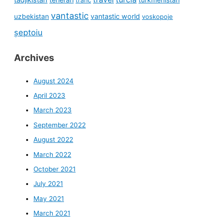
vantastic
uzbekistan
vantastic world
voskopoje
șeptoiu
Archives
August 2024
April 2023
March 2023
September 2022
August 2022
March 2022
October 2021
July 2021
May 2021
March 2021