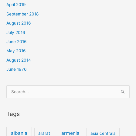
April 2019
September 2018
August 2016
July 2016
June 2016
May 2016
August 2014
June 1976
Search
for:
Tags
albania
armenia
ararat
asia centrala