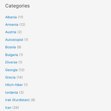
Categories
Albania
(11)
Armenia
(12)
Austria
(2)
Autostopist
(1)
Bosnia
(8)
Bulgaria
(1)
Diverse
(1)
Georgia
(12)
Grecia
(14)
Hitch-hiker
(1)
Iordania
(3)
Irak (Kurdistan)
(8)
Iran
(29)