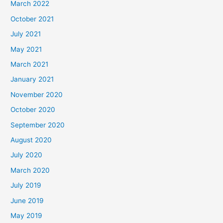
March 2022
October 2021
July 2021
May 2021
March 2021
January 2021
November 2020
October 2020
September 2020
August 2020
July 2020
March 2020
July 2019
June 2019
May 2019