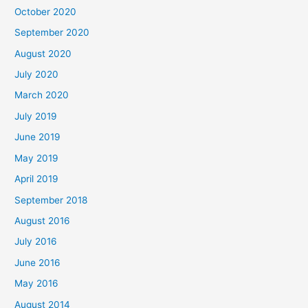
October 2020
September 2020
August 2020
July 2020
March 2020
July 2019
June 2019
May 2019
April 2019
September 2018
August 2016
July 2016
June 2016
May 2016
August 2014