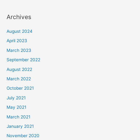
Archives
August 2024
April 2023
March 2023
September 2022
August 2022
March 2022
October 2021
July 2021
May 2021
March 2021
January 2021
November 2020