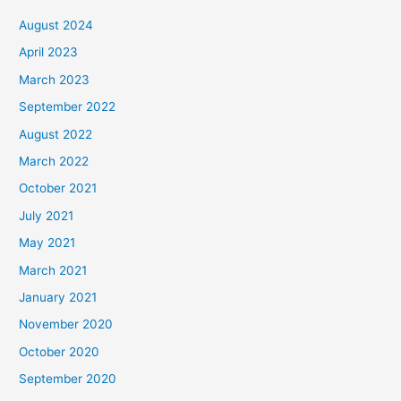
August 2024
April 2023
March 2023
September 2022
August 2022
March 2022
October 2021
July 2021
May 2021
March 2021
January 2021
November 2020
October 2020
September 2020