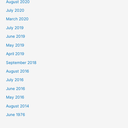
August 2020
July 2020
March 2020
July 2019
June 2019
May 2019
April 2019
September 2018
August 2016
July 2016
June 2016
May 2016
August 2014
June 1976