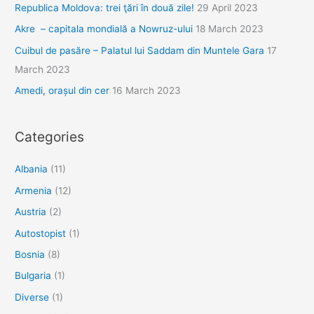
Republica Moldova: trei ţări în două zile!
29 April 2023
Akre – capitala mondială a Nowruz-ului
18 March 2023
Cuibul de pasăre – Palatul lui Saddam din Muntele Gara
17
March 2023
Amedi, orașul din cer
16 March 2023
Categories
Albania
(11)
Armenia
(12)
Austria
(2)
Autostopist
(1)
Bosnia
(8)
Bulgaria
(1)
Diverse
(1)