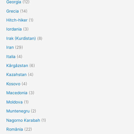
Georgia
(12)
Grecia
(14)
Hitch-hiker
(1)
Iordania
(3)
Irak (Kurdistan)
(8)
Iran
(29)
Italia
(4)
Kârgâzstan
(6)
Kazahstan
(4)
Kosovo
(4)
Macedonia
(3)
Moldova
(1)
Muntenegru
(2)
Nagorno Karabah
(1)
România
(22)