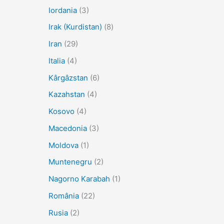
Iordania
(3)
Irak (Kurdistan)
(8)
Iran
(29)
Italia
(4)
Kârgâzstan
(6)
Kazahstan
(4)
Kosovo
(4)
Macedonia
(3)
Moldova
(1)
Muntenegru
(2)
Nagorno Karabah
(1)
România
(22)
Rusia
(2)