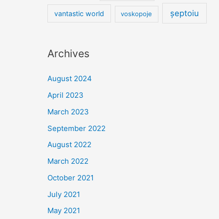
șeptoiu
vantastic world
voskopoje
Archives
August 2024
April 2023
March 2023
September 2022
August 2022
March 2022
October 2021
July 2021
May 2021