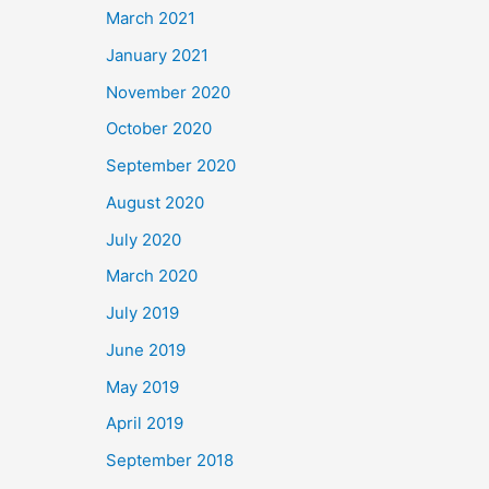
March 2021
January 2021
November 2020
October 2020
September 2020
August 2020
July 2020
March 2020
July 2019
June 2019
May 2019
April 2019
September 2018