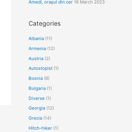
Amedi, orașul din cer
16 March 2023
Categories
Albania
(11)
Armenia
(12)
Austria
(2)
Autostopist
(1)
Bosnia
(8)
Bulgaria
(1)
Diverse
(1)
Georgia
(12)
Grecia
(14)
Hitch-hiker
(1)