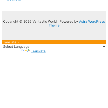
Copyright © 2026 Vantastic World | Powered by
Astra WordPress
Theme
Translate »
Powered by
Translate