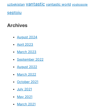
vantastic
uzbekistan
vantastic world
voskopoje
șeptoiu
Archives
August 2024
April 2023
March 2023
September 2022
August 2022
March 2022
October 2021
July 2021
May 2021
March 2021