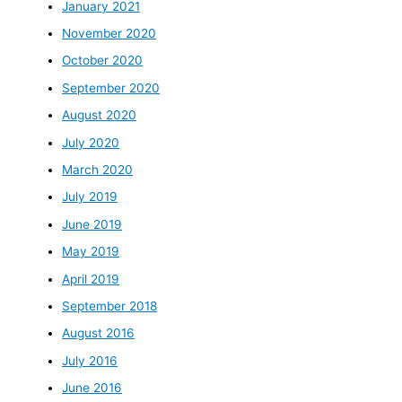
January 2021
November 2020
October 2020
September 2020
August 2020
July 2020
March 2020
July 2019
June 2019
May 2019
April 2019
September 2018
August 2016
July 2016
June 2016