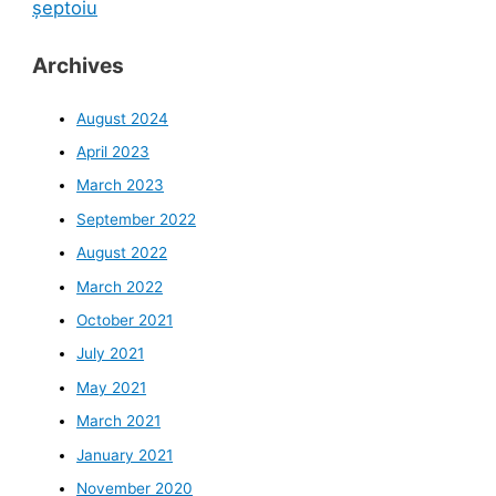
șeptoiu
Archives
August 2024
April 2023
March 2023
September 2022
August 2022
March 2022
October 2021
July 2021
May 2021
March 2021
January 2021
November 2020