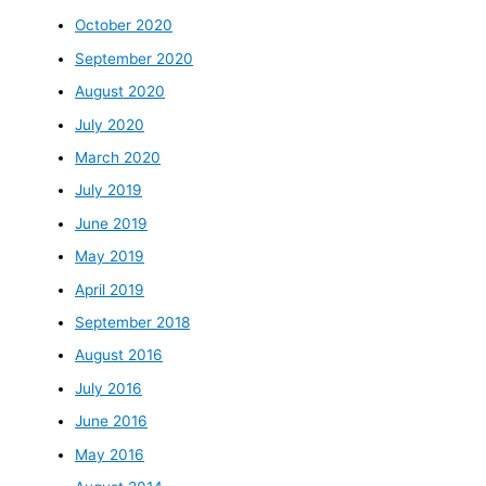
October 2020
September 2020
August 2020
July 2020
March 2020
July 2019
June 2019
May 2019
April 2019
September 2018
August 2016
July 2016
June 2016
May 2016