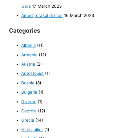
Gara
17 March 2023
Amedi, orașul din cer
16 March 2023
Categories
Albania
(11)
Armenia
(12)
Austria
(2)
Autostopist
(1)
Bosnia
(8)
Bulgaria
(1)
Diverse
(1)
Georgia
(12)
Grecia
(14)
Hitch-hiker
(1)