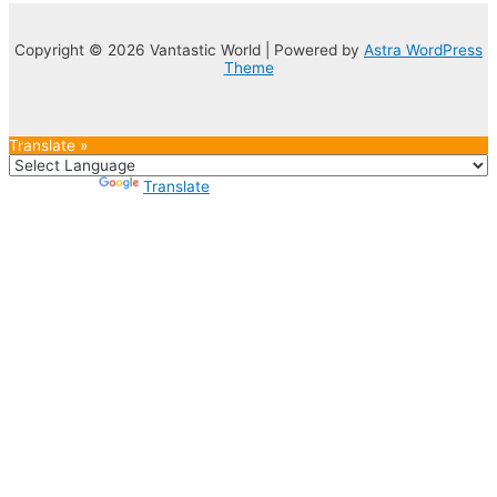
Copyright © 2026 Vantastic World | Powered by
Astra WordPress
Theme
Translate »
Powered by
Translate