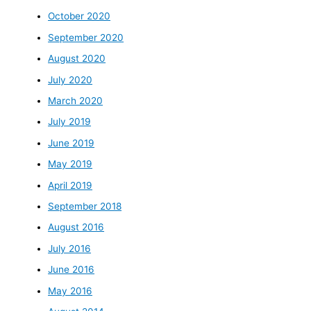
October 2020
September 2020
August 2020
July 2020
March 2020
July 2019
June 2019
May 2019
April 2019
September 2018
August 2016
July 2016
June 2016
May 2016