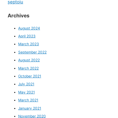
șeptoiu
Archives
August 2024
April 2023
March 2023
September 2022
August 2022
March 2022
October 2021
July 2021
May 2021
March 2021
January 2021
November 2020