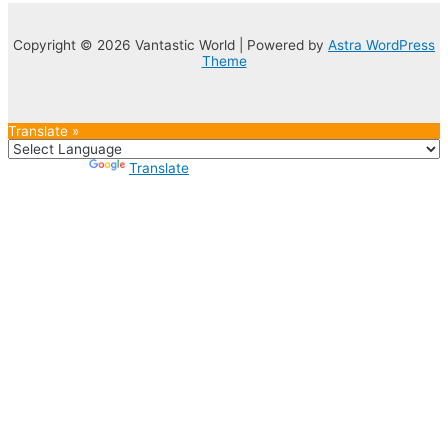
Copyright © 2026 Vantastic World | Powered by
Astra WordPress
Theme
Translate »
Powered by
Translate