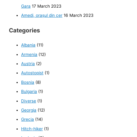
Gara
17 March 2023
Amedi, orașul din cer
16 March 2023
Categories
Albania
(11)
Armenia
(12)
Austria
(2)
Autostopist
(1)
Bosnia
(8)
Bulgaria
(1)
Diverse
(1)
Georgia
(12)
Grecia
(14)
Hitch-hiker
(1)