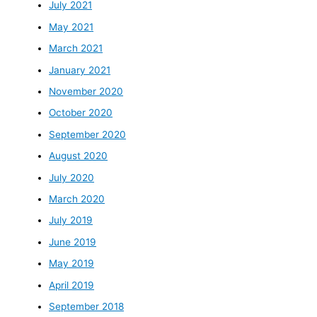
July 2021
May 2021
March 2021
January 2021
November 2020
October 2020
September 2020
August 2020
July 2020
March 2020
July 2019
June 2019
May 2019
April 2019
September 2018