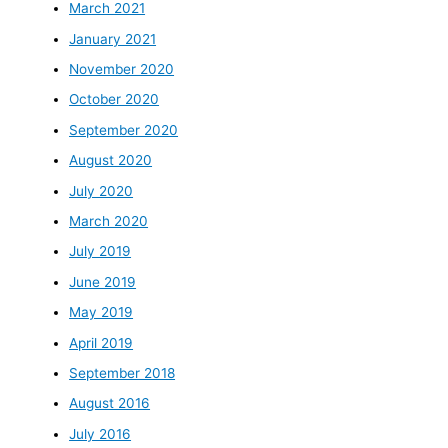
March 2021
January 2021
November 2020
October 2020
September 2020
August 2020
July 2020
March 2020
July 2019
June 2019
May 2019
April 2019
September 2018
August 2016
July 2016