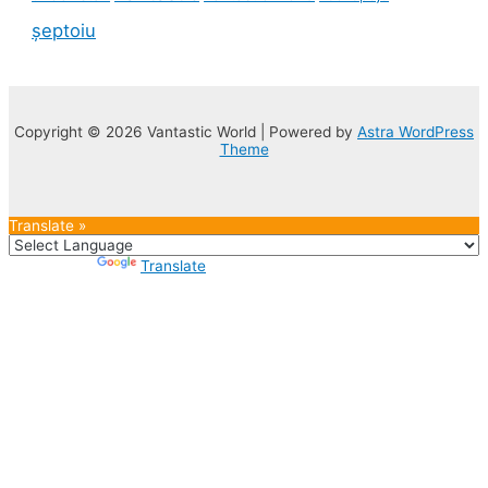
șeptoiu
Copyright © 2026 Vantastic World | Powered by
Astra WordPress
Theme
Translate »
Powered by
Translate