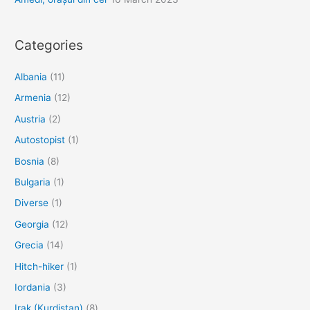
Categories
Albania
(11)
Armenia
(12)
Austria
(2)
Autostopist
(1)
Bosnia
(8)
Bulgaria
(1)
Diverse
(1)
Georgia
(12)
Grecia
(14)
Hitch-hiker
(1)
Iordania
(3)
Irak (Kurdistan)
(8)