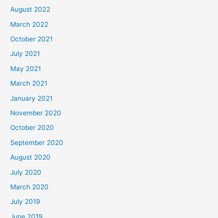
August 2022
March 2022
October 2021
July 2021
May 2021
March 2021
January 2021
November 2020
October 2020
September 2020
August 2020
July 2020
March 2020
July 2019
June 2019