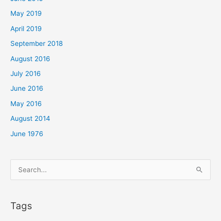
May 2019
April 2019
September 2018
August 2016
July 2016
June 2016
May 2016
August 2014
June 1976
Search
for:
Tags