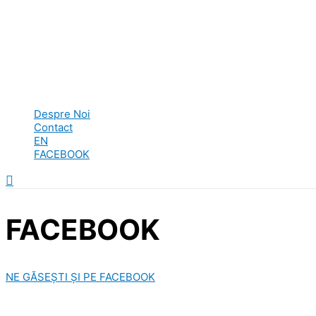
Despre Noi
Contact
EN
FACEBOOK
Search
FACEBOOK
NE GĂSEȘTI ȘI PE FACEBOOK