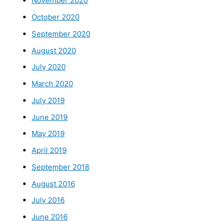
November 2020
October 2020
September 2020
August 2020
July 2020
March 2020
July 2019
June 2019
May 2019
April 2019
September 2018
August 2016
July 2016
June 2016