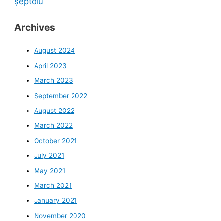
șeptoiu
Archives
August 2024
April 2023
March 2023
September 2022
August 2022
March 2022
October 2021
July 2021
May 2021
March 2021
January 2021
November 2020