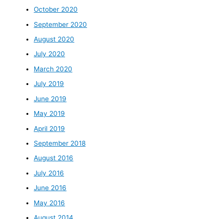
October 2020
September 2020
August 2020
July 2020
March 2020
July 2019
June 2019
May 2019
April 2019
September 2018
August 2016
July 2016
June 2016
May 2016
August 2014