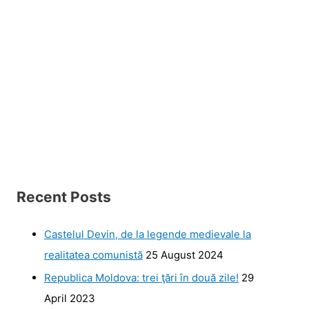
Recent Posts
Castelul Devin, de la legende medievale la
realitatea comunistă
25 August 2024
Republica Moldova: trei ţări în două zile!
29
April 2023