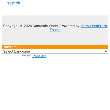
șeptoiu
Copyright © 2026 Vantastic World | Powered by
Astra WordPress
Theme
Translate »
Powered by
Translate