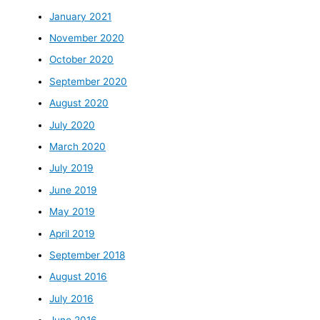
January 2021
November 2020
October 2020
September 2020
August 2020
July 2020
March 2020
July 2019
June 2019
May 2019
April 2019
September 2018
August 2016
July 2016