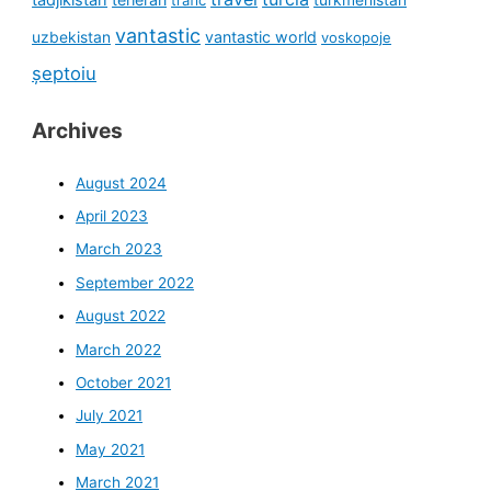
vantastic
uzbekistan
vantastic world
voskopoje
șeptoiu
Archives
August 2024
April 2023
March 2023
September 2022
August 2022
March 2022
October 2021
July 2021
May 2021
March 2021