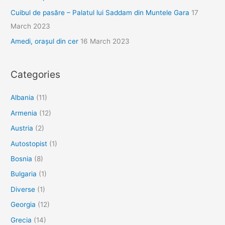
Cuibul de pasăre – Palatul lui Saddam din Muntele Gara
17
March 2023
Amedi, orașul din cer
16 March 2023
Categories
Albania
(11)
Armenia
(12)
Austria
(2)
Autostopist
(1)
Bosnia
(8)
Bulgaria
(1)
Diverse
(1)
Georgia
(12)
Grecia
(14)