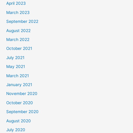
April 2023
March 2023
September 2022
August 2022
March 2022
October 2021
July 2021
May 2021
March 2021
January 2021
November 2020
October 2020
September 2020
August 2020
July 2020