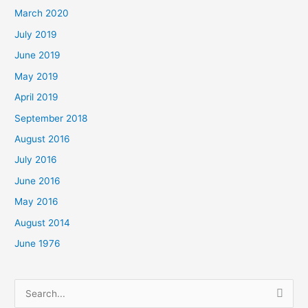
March 2020
July 2019
June 2019
May 2019
April 2019
September 2018
August 2016
July 2016
June 2016
May 2016
August 2014
June 1976
Search
for: