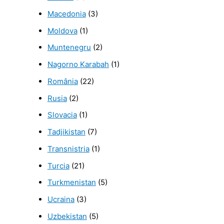
Macedonia
(3)
Moldova
(1)
Muntenegru
(2)
Nagorno Karabah
(1)
România
(22)
Rusia
(2)
Slovacia
(1)
Tadjikistan
(7)
Transnistria
(1)
Turcia
(21)
Turkmenistan
(5)
Ucraina
(3)
Uzbekistan
(5)