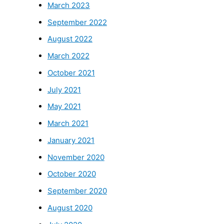
March 2023
September 2022
August 2022
March 2022
October 2021
July 2021
May 2021
March 2021
January 2021
November 2020
October 2020
September 2020
August 2020