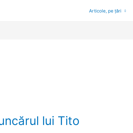
Articole, pe țări
ncărul lui Tito