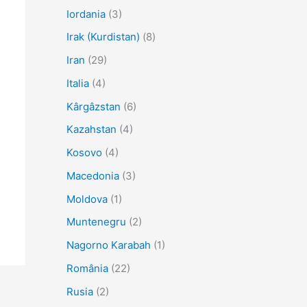
Iordania
(3)
Irak (Kurdistan)
(8)
Iran
(29)
Italia
(4)
Kârgâzstan
(6)
Kazahstan
(4)
Kosovo
(4)
Macedonia
(3)
Moldova
(1)
Muntenegru
(2)
Nagorno Karabah
(1)
România
(22)
Rusia
(2)