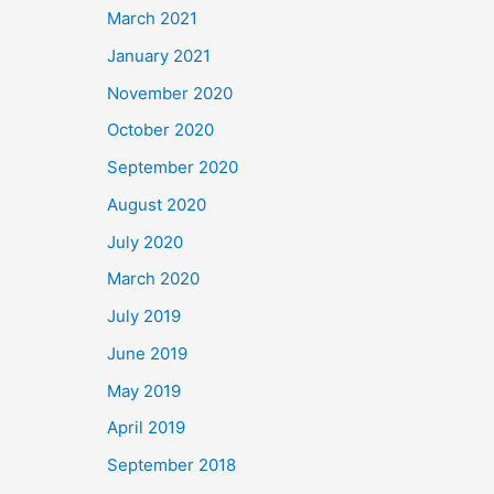
March 2021
January 2021
November 2020
October 2020
September 2020
August 2020
July 2020
March 2020
July 2019
June 2019
May 2019
April 2019
September 2018