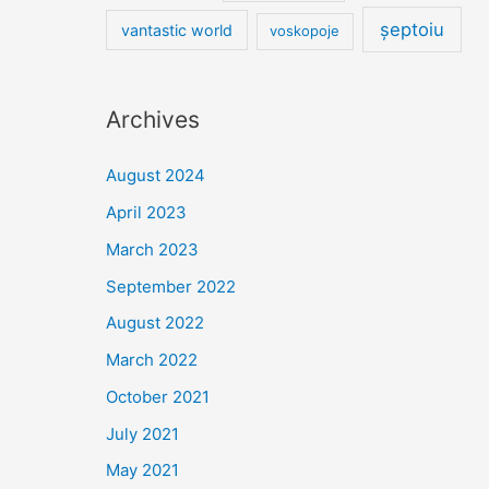
șeptoiu
vantastic world
voskopoje
Archives
August 2024
April 2023
March 2023
September 2022
August 2022
March 2022
October 2021
July 2021
May 2021