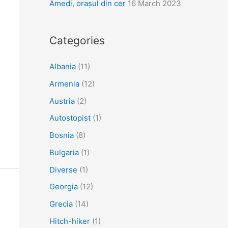
Amedi, orașul din cer
16 March 2023
Categories
Albania
(11)
Armenia
(12)
Austria
(2)
Autostopist
(1)
Bosnia
(8)
Bulgaria
(1)
Diverse
(1)
Georgia
(12)
Grecia
(14)
Hitch-hiker
(1)