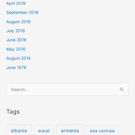
April 2019
September 2018
August 2016
July 2016
June 2016
May 2016
August 2014
June 1976
Search
for:
Tags
albania
armenia
ararat
asia centrala