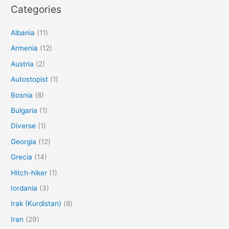
Categories
Albania
(11)
Armenia
(12)
Austria
(2)
Autostopist
(1)
Bosnia
(8)
Bulgaria
(1)
Diverse
(1)
Georgia
(12)
Grecia
(14)
Hitch-hiker
(1)
Iordania
(3)
Irak (Kurdistan)
(8)
Iran
(29)