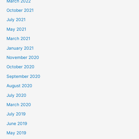
March 2022
October 2021
July 2021
May 2021
March 2021
January 2021
November 2020
October 2020
September 2020
August 2020
July 2020
March 2020
July 2019
June 2019
May 2019