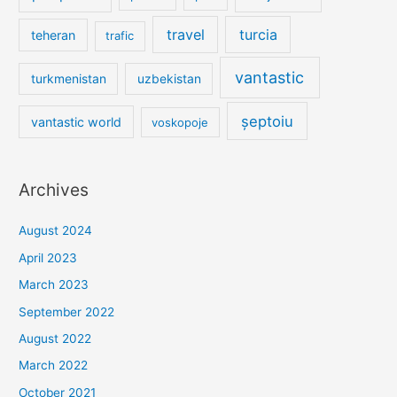
travel
turcia
teheran
trafic
vantastic
turkmenistan
uzbekistan
șeptoiu
vantastic world
voskopoje
Archives
August 2024
April 2023
March 2023
September 2022
August 2022
March 2022
October 2021