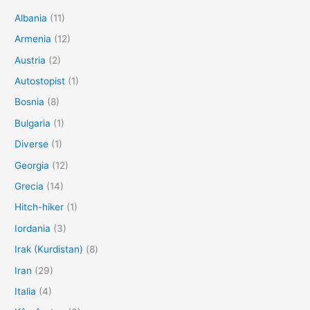
Albania
(11)
Armenia
(12)
Austria
(2)
Autostopist
(1)
Bosnia
(8)
Bulgaria
(1)
Diverse
(1)
Georgia
(12)
Grecia
(14)
Hitch-hiker
(1)
Iordania
(3)
Irak (Kurdistan)
(8)
Iran
(29)
Italia
(4)