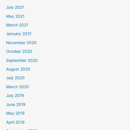
July 2021
May 2021
March 2021
January 2021
November 2020
October 2020
September 2020
August 2020
July 2020
March 2020
July 2019
June 2019
May 2019
April 2019