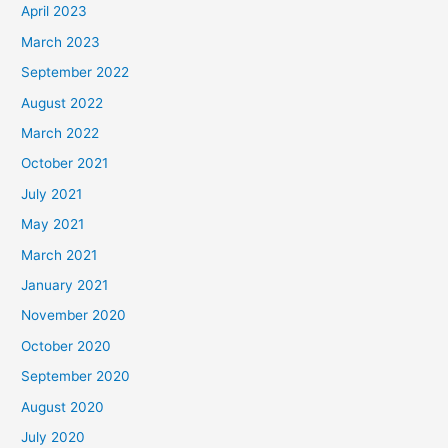
April 2023
March 2023
September 2022
August 2022
March 2022
October 2021
July 2021
May 2021
March 2021
January 2021
November 2020
October 2020
September 2020
August 2020
July 2020