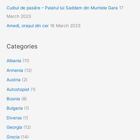
Cuibul de pasăre – Palatul lui Saddam din Muntele Gara
17
March 2023
Amedi, orașul din cer
16 March 2023
Categories
Albania
(11)
Armenia
(12)
Austria
(2)
Autostopist
(1)
Bosnia
(8)
Bulgaria
(1)
Diverse
(1)
Georgia
(12)
Grecia
(14)