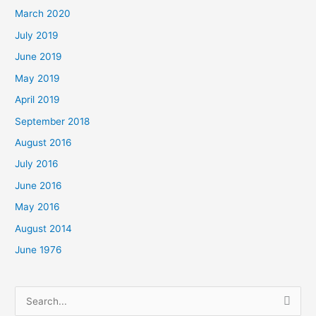
March 2020
July 2019
June 2019
May 2019
April 2019
September 2018
August 2016
July 2016
June 2016
May 2016
August 2014
June 1976
Search
for: