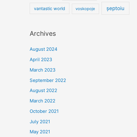
șeptoiu
vantastic world
voskopoje
Archives
August 2024
April 2023
March 2023
September 2022
August 2022
March 2022
October 2021
July 2021
May 2021