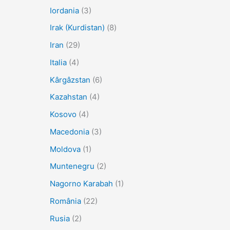
Iordania
(3)
Irak (Kurdistan)
(8)
Iran
(29)
Italia
(4)
Kârgâzstan
(6)
Kazahstan
(4)
Kosovo
(4)
Macedonia
(3)
Moldova
(1)
Muntenegru
(2)
Nagorno Karabah
(1)
România
(22)
Rusia
(2)