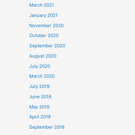
March 2021
January 2021
November 2020
October 2020
September 2020
August 2020
July 2020
March 2020
July 2019
June 2019
May 2019
April 2019
September 2018