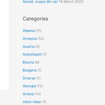
Amedi, orașul din cer
16 March 2023
Categories
Albania
(11)
Armenia
(12)
Austria
(2)
Autostopist
(1)
Bosnia
(8)
Bulgaria
(1)
Diverse
(1)
Georgia
(12)
Grecia
(14)
Hitch-hiker
(1)