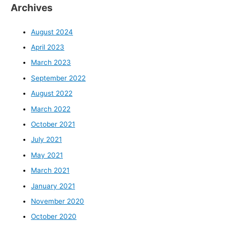
Archives
August 2024
April 2023
March 2023
September 2022
August 2022
March 2022
October 2021
July 2021
May 2021
March 2021
January 2021
November 2020
October 2020