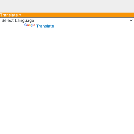
Translate »
Powered by
Translate