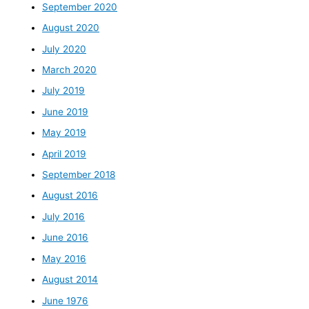
September 2020
August 2020
July 2020
March 2020
July 2019
June 2019
May 2019
April 2019
September 2018
August 2016
July 2016
June 2016
May 2016
August 2014
June 1976