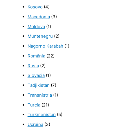
Kosovo
(4)
Macedonia
(3)
Moldova
(1)
Muntenegru
(2)
Nagorno Karabah
(1)
România
(22)
Rusia
(2)
Slovacia
(1)
Tadjikistan
(7)
Transnistria
(1)
Turcia
(21)
Turkmenistan
(5)
Ucraina
(3)