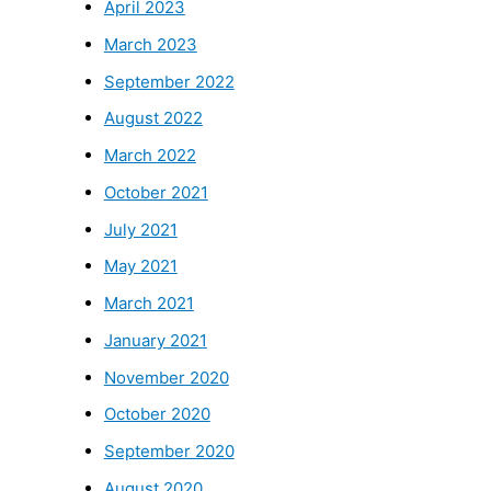
April 2023
March 2023
September 2022
August 2022
March 2022
October 2021
July 2021
May 2021
March 2021
January 2021
November 2020
October 2020
September 2020
August 2020