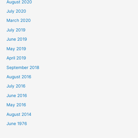
August 2020
July 2020
March 2020
July 2019
June 2019
May 2019
April 2019
September 2018
August 2016
July 2016
June 2016
May 2016
August 2014
June 1976