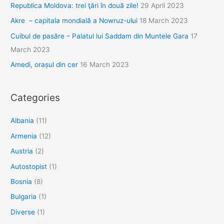
Republica Moldova: trei ţări în două zile!
29 April 2023
Akre – capitala mondială a Nowruz-ului
18 March 2023
Cuibul de pasăre – Palatul lui Saddam din Muntele Gara
17
March 2023
Amedi, orașul din cer
16 March 2023
Categories
Albania
(11)
Armenia
(12)
Austria
(2)
Autostopist
(1)
Bosnia
(8)
Bulgaria
(1)
Diverse
(1)