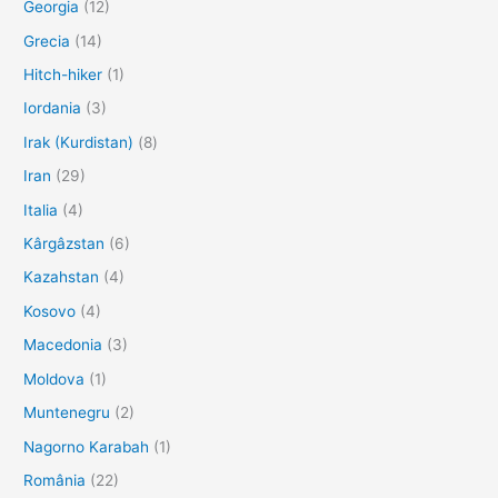
Georgia
(12)
Grecia
(14)
Hitch-hiker
(1)
Iordania
(3)
Irak (Kurdistan)
(8)
Iran
(29)
Italia
(4)
Kârgâzstan
(6)
Kazahstan
(4)
Kosovo
(4)
Macedonia
(3)
Moldova
(1)
Muntenegru
(2)
Nagorno Karabah
(1)
România
(22)