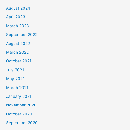
August 2024
April 2023
March 2023
September 2022
August 2022
March 2022
October 2021
July 2021
May 2021
March 2021
January 2021
November 2020
October 2020
September 2020