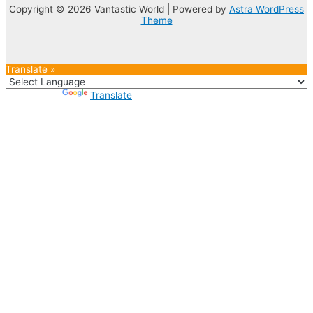
Copyright © 2026 Vantastic World | Powered by
Astra WordPress
Theme
Translate »
Powered by
Translate