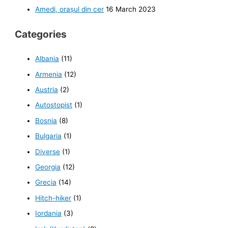
Amedi, orașul din cer
16 March 2023
Categories
Albania
(11)
Armenia
(12)
Austria
(2)
Autostopist
(1)
Bosnia
(8)
Bulgaria
(1)
Diverse
(1)
Georgia
(12)
Grecia
(14)
Hitch-hiker
(1)
Iordania
(3)