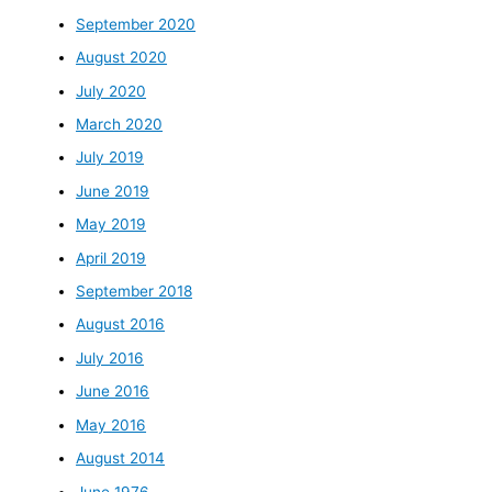
September 2020
August 2020
July 2020
March 2020
July 2019
June 2019
May 2019
April 2019
September 2018
August 2016
July 2016
June 2016
May 2016
August 2014
June 1976