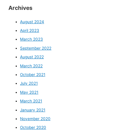
Archives
August 2024
April 2023
March 2023
September 2022
August 2022
March 2022
October 2021
July 2021
May 2021
March 2021
January 2021
November 2020
October 2020