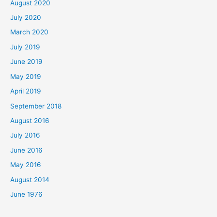
August 2020
July 2020
March 2020
July 2019
June 2019
May 2019
April 2019
September 2018
August 2016
July 2016
June 2016
May 2016
August 2014
June 1976