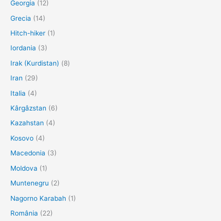
Georgia
(12)
Grecia
(14)
Hitch-hiker
(1)
Iordania
(3)
Irak (Kurdistan)
(8)
Iran
(29)
Italia
(4)
Kârgâzstan
(6)
Kazahstan
(4)
Kosovo
(4)
Macedonia
(3)
Moldova
(1)
Muntenegru
(2)
Nagorno Karabah
(1)
România
(22)