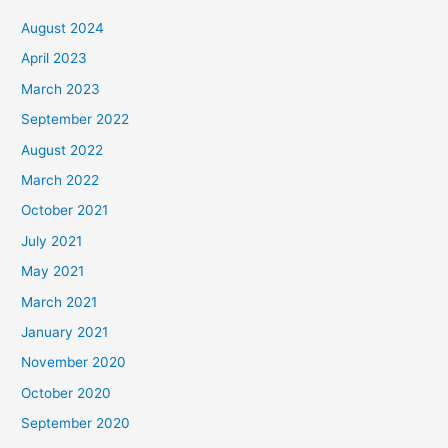
August 2024
April 2023
March 2023
September 2022
August 2022
March 2022
October 2021
July 2021
May 2021
March 2021
January 2021
November 2020
October 2020
September 2020