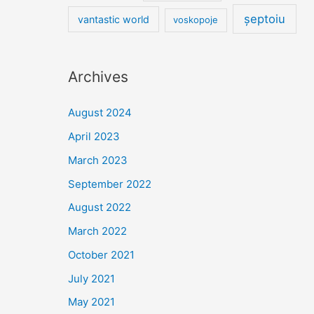
șeptoiu
vantastic world
voskopoje
Archives
August 2024
April 2023
March 2023
September 2022
August 2022
March 2022
October 2021
July 2021
May 2021