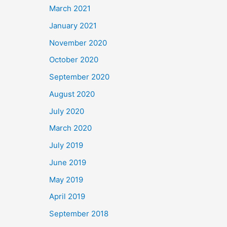
March 2021
January 2021
November 2020
October 2020
September 2020
August 2020
July 2020
March 2020
July 2019
June 2019
May 2019
April 2019
September 2018