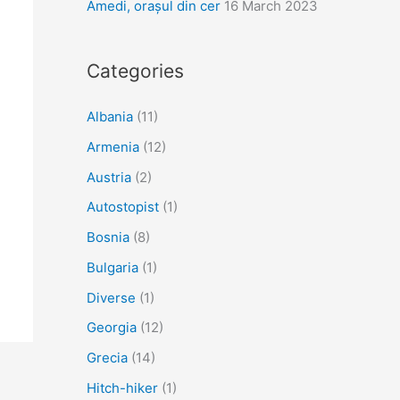
Amedi, orașul din cer
16 March 2023
Categories
Albania
(11)
Armenia
(12)
Austria
(2)
Autostopist
(1)
Bosnia
(8)
Bulgaria
(1)
Diverse
(1)
Georgia
(12)
Grecia
(14)
Hitch-hiker
(1)