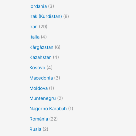
Iordania
(3)
Irak (Kurdistan)
(8)
Iran
(29)
Italia
(4)
Kârgâzstan
(6)
Kazahstan
(4)
Kosovo
(4)
Macedonia
(3)
Moldova
(1)
Muntenegru
(2)
Nagorno Karabah
(1)
România
(22)
Rusia
(2)