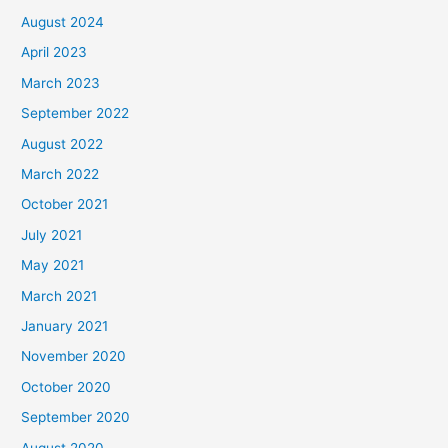
August 2024
April 2023
March 2023
September 2022
August 2022
March 2022
October 2021
July 2021
May 2021
March 2021
January 2021
November 2020
October 2020
September 2020
August 2020