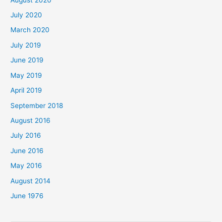
July 2020
March 2020
July 2019
June 2019
May 2019
April 2019
September 2018
August 2016
July 2016
June 2016
May 2016
August 2014
June 1976