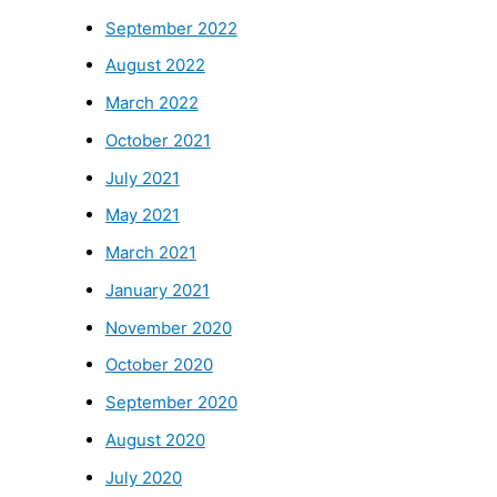
September 2022
August 2022
March 2022
October 2021
July 2021
May 2021
March 2021
January 2021
November 2020
October 2020
September 2020
August 2020
July 2020