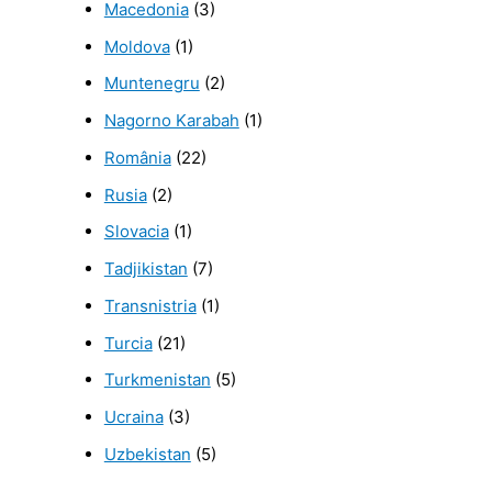
Macedonia
(3)
Moldova
(1)
Muntenegru
(2)
Nagorno Karabah
(1)
România
(22)
Rusia
(2)
Slovacia
(1)
Tadjikistan
(7)
Transnistria
(1)
Turcia
(21)
Turkmenistan
(5)
Ucraina
(3)
Uzbekistan
(5)