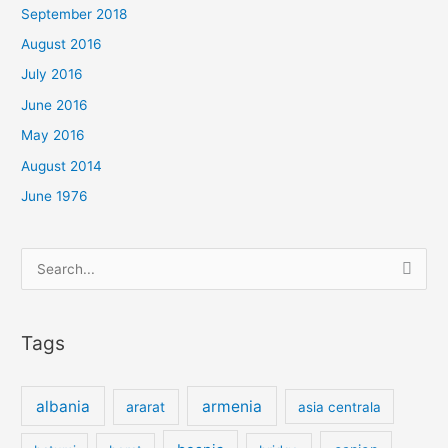
September 2018
August 2016
July 2016
June 2016
May 2016
August 2014
June 1976
Search
for:
Tags
albania
armenia
ararat
asia centrala