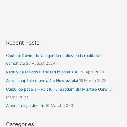
Recent Posts
Castelul Devin, de la legende medievale la realitatea
comunistă
25 August 2024
Republica Moldova: trei ţări în două zile!
29 April 2023
Akre – capitala mondială a Nowruz-ului
18 March 2023
Cuibul de pasăre – Palatul lui Saddam din Muntele Gara
17
March 2023
Amedi, orașul din cer
16 March 2023
Categories