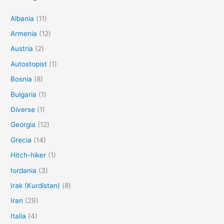
Albania
(11)
Armenia
(12)
Austria
(2)
Autostopist
(1)
Bosnia
(8)
Bulgaria
(1)
Diverse
(1)
Georgia
(12)
Grecia
(14)
Hitch-hiker
(1)
Iordania
(3)
Irak (Kurdistan)
(8)
Iran
(29)
Italia
(4)