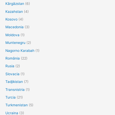
Kârgâzstan
(6)
Kazahstan
(4)
Kosovo
(4)
Macedonia
(3)
Moldova
(1)
Muntenegru
(2)
Nagorno Karabah
(1)
România
(22)
Rusia
(2)
Slovacia
(1)
Tadjikistan
(7)
Transnistria
(1)
Turcia
(21)
Turkmenistan
(5)
Ucraina
(3)