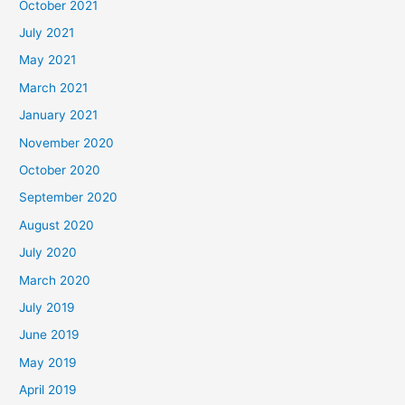
October 2021
July 2021
May 2021
March 2021
January 2021
November 2020
October 2020
September 2020
August 2020
July 2020
March 2020
July 2019
June 2019
May 2019
April 2019