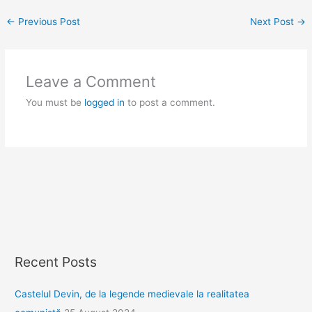
←
Previous Post
Next Post
→
Leave a Comment
You must be
logged in
to post a comment.
Recent Posts
Castelul Devin, de la legende medievale la realitatea