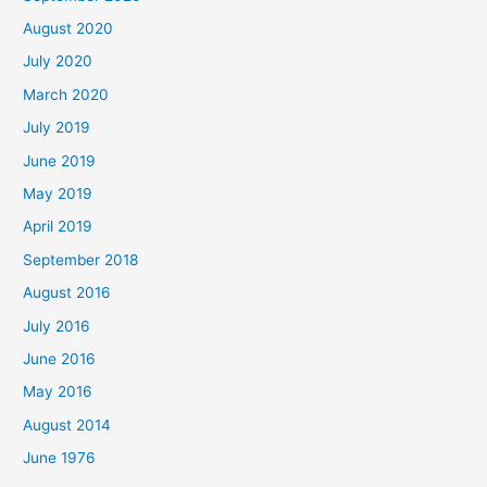
August 2020
July 2020
March 2020
July 2019
June 2019
May 2019
April 2019
September 2018
August 2016
July 2016
June 2016
May 2016
August 2014
June 1976