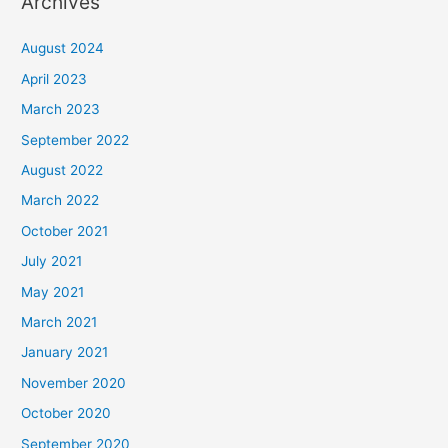
Archives
August 2024
April 2023
March 2023
September 2022
August 2022
March 2022
October 2021
July 2021
May 2021
March 2021
January 2021
November 2020
October 2020
September 2020