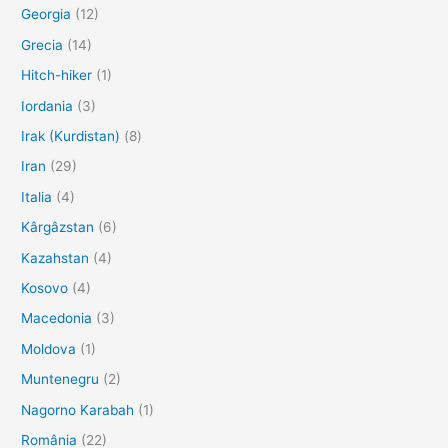
Georgia
(12)
Grecia
(14)
Hitch-hiker
(1)
Iordania
(3)
Irak (Kurdistan)
(8)
Iran
(29)
Italia
(4)
Kârgâzstan
(6)
Kazahstan
(4)
Kosovo
(4)
Macedonia
(3)
Moldova
(1)
Muntenegru
(2)
Nagorno Karabah
(1)
România
(22)