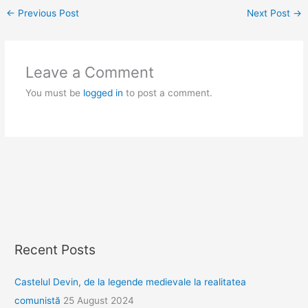
←
Previous Post
Next Post
→
Leave a Comment
You must be
logged in
to post a comment.
Recent Posts
Castelul Devin, de la legende medievale la realitatea
comunistă
25 August 2024