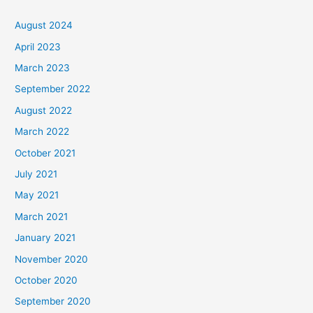
August 2024
April 2023
March 2023
September 2022
August 2022
March 2022
October 2021
July 2021
May 2021
March 2021
January 2021
November 2020
October 2020
September 2020