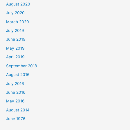
August 2020
July 2020
March 2020
July 2019
June 2019
May 2019
April 2019
September 2018
August 2016
July 2016
June 2016
May 2016
August 2014
June 1976